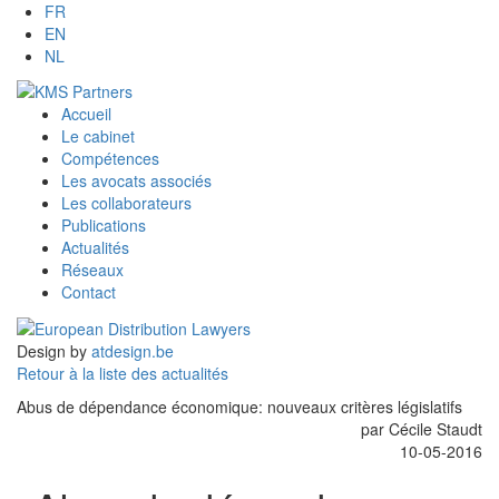
FR
EN
NL
Accueil
Le cabinet
Compétences
Les avocats associés
Les collaborateurs
Publications
Actualités
Réseaux
Contact
Design by
atdesign.be
Retour à la liste des actualités
Abus de dépendance économique: nouveaux critères législatifs
par Cécile Staudt
10-05-2016